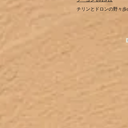
チリンとドロンの野々歩