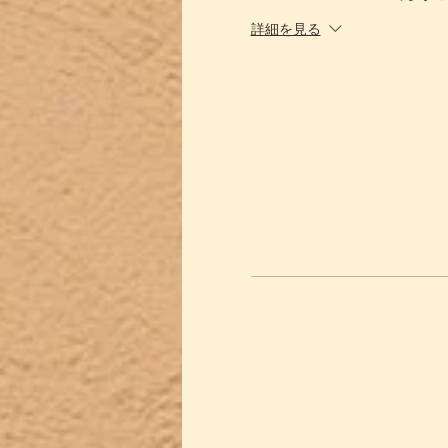
詳細を見る