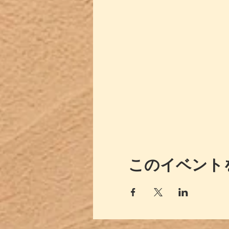
このイベント