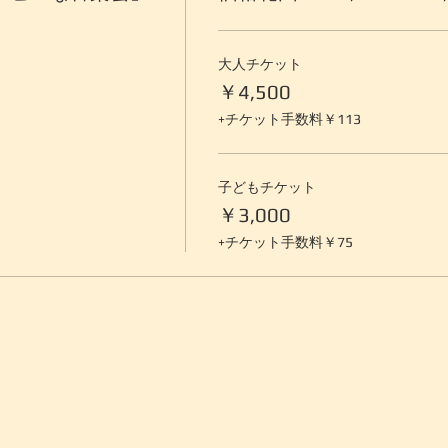
大人チケット
￥4,500
+チケット手数料￥113
子どもチケット
￥3,000
+チケット手数料￥75