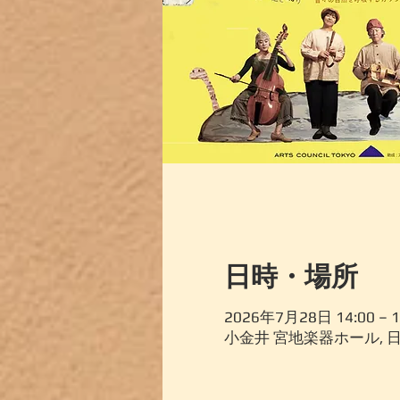
日時・場所
2026年7月28日 14:00 – 1
小金井 宮地楽器ホール, 日