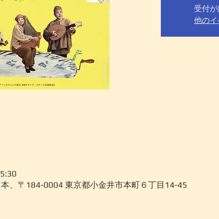
受付が
他のイ
5:30
本、〒184-0004 東京都小金井市本町６丁目14-45