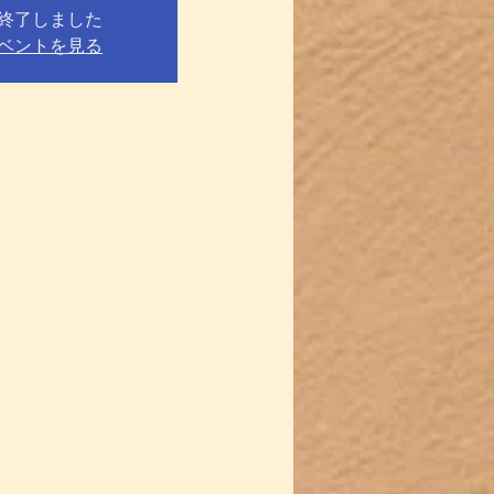
終了しました
ベントを見る